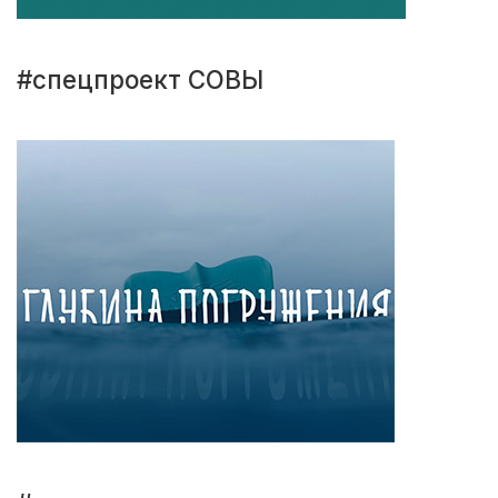
#спецпроект СОВЫ