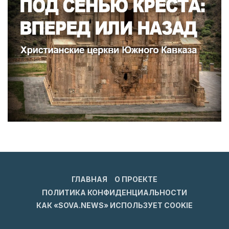
ГЛАВНАЯ
О ПРОЕКТЕ
ПОЛИТИКА КОНФИДЕНЦИАЛЬНОСТИ
КАК «SOVA.NEWS» ИСПОЛЬЗУЕТ COOKIE