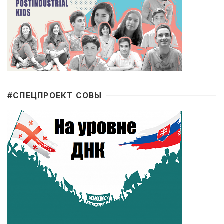
#CПЕЦПРОЕКТ СОВЫ