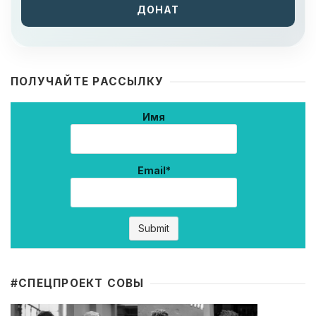
ДОНАТ
ПОЛУЧАЙТЕ РАССЫЛКУ
Имя
Email*
#CПЕЦПРОЕКТ СОВЫ