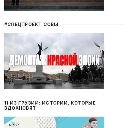
#CПЕЦПРОЕКТ СОВЫ
11 ИЗ ГРУЗИИ: ИСТОРИИ, КОТОРЫЕ
ВДОХНОВЯТ