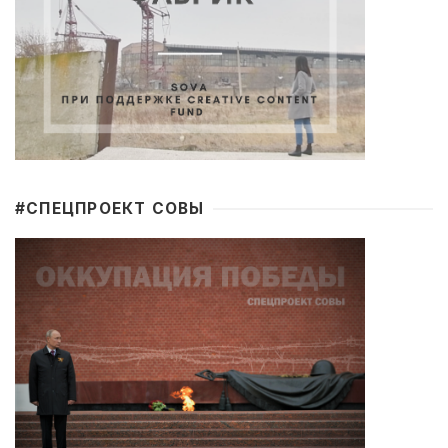
#CПЕЦПРОЕКТ СОВЫ