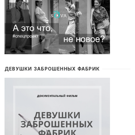
ДЕВУШКИ ЗАБРОШЕННЫХ ФАБРИК