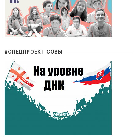
#CПЕЦПРОЕКТ СОВЫ