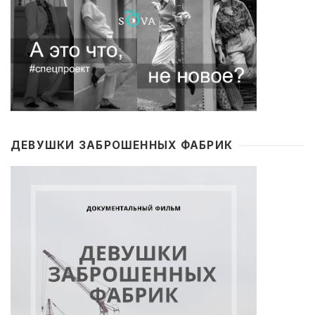
ДЕВУШКИ ЗАБРОШЕННЫХ ФАБРИК