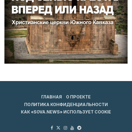
ГЛАВНАЯ
О ПРОЕКТЕ
ПОЛИТИКА КОНФИДЕНЦИАЛЬНОСТИ
КАК «SOVA.NEWS» ИСПОЛЬЗУЕТ COOKIE