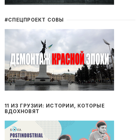
#CПЕЦПРОЕКТ СОВЫ
11 ИЗ ГРУЗИИ: ИСТОРИИ, КОТОРЫЕ
ВДОХНОВЯТ