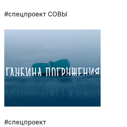
#спецпроект СОВЫ
#спецпроект