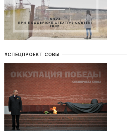
#CПЕЦПРОЕКТ СОВЫ