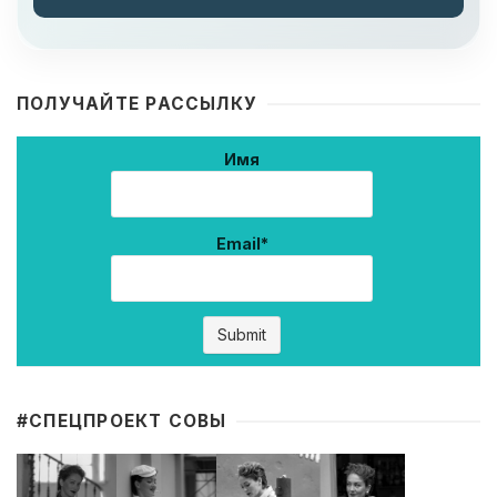
ПОЛУЧАЙТЕ РАССЫЛКУ
Имя
Email*
#CПЕЦПРОЕКТ СОВЫ