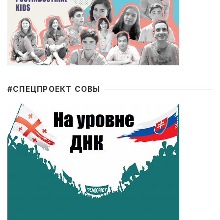
#CПЕЦПРОЕКТ СОВЫ