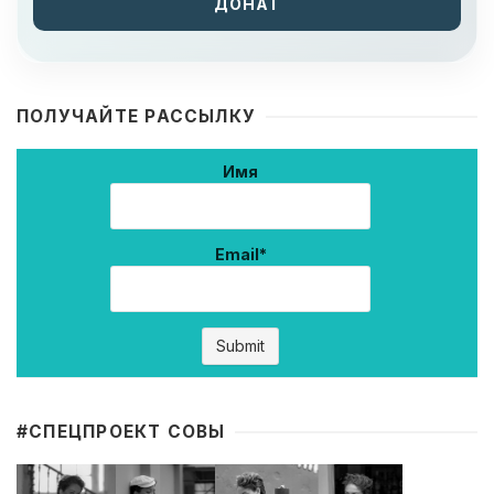
ДОНАТ
ПОЛУЧАЙТЕ РАССЫЛКУ
Имя
Email*
#CПЕЦПРОЕКТ СОВЫ