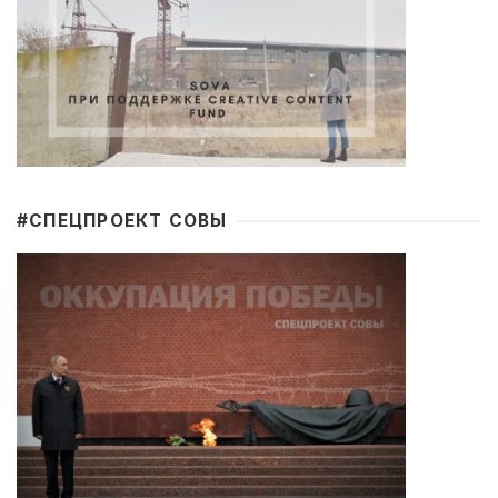
#CПЕЦПРОЕКТ СОВЫ