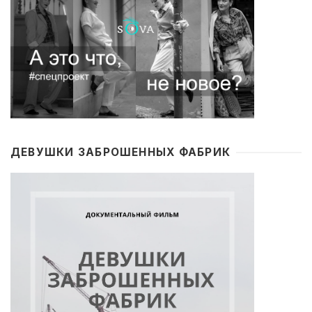
ДЕВУШКИ ЗАБРОШЕННЫХ ФАБРИК