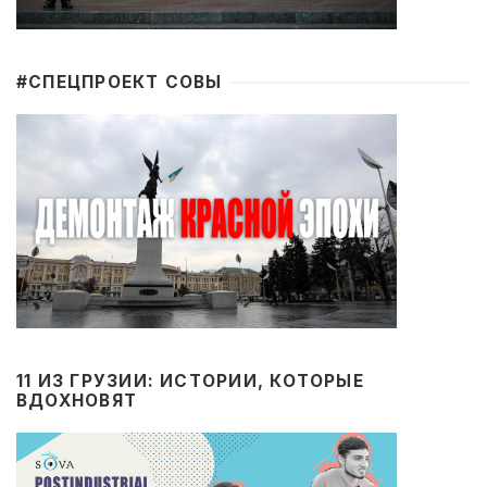
#CПЕЦПРОЕКТ СОВЫ
11 ИЗ ГРУЗИИ: ИСТОРИИ, КОТОРЫЕ
ВДОХНОВЯТ