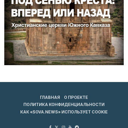
ГЛАВНАЯ
О ПРОЕКТЕ
ПОЛИТИКА КОНФИДЕНЦИАЛЬНОСТИ
КАК «SOVA.NEWS» ИСПОЛЬЗУЕТ COOKIE