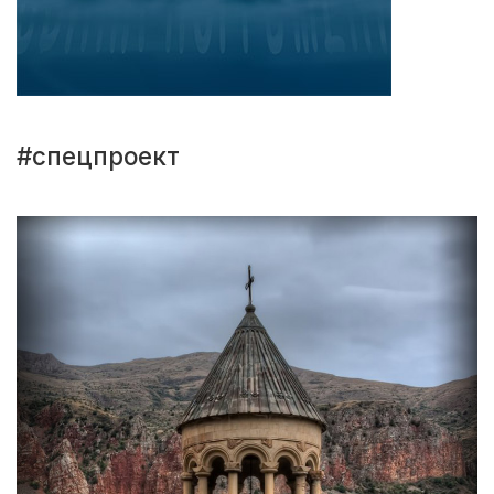
#спецпроект