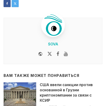
SOVA
Website
Twitter
Facebook
Youtube
ВАМ ТАКЖЕ МОЖЕТ ПОНРАВИТЬСЯ
США ввели санкции против
основанной в Грузии
криптокомпании за связи с
КСИР