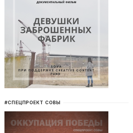
#CПЕЦПРОЕКТ СОВЫ