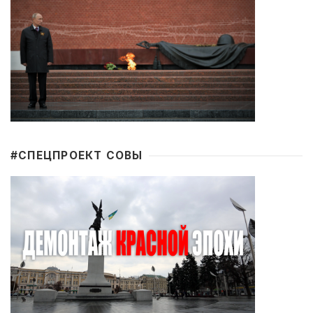
#CПЕЦПРОЕКТ СОВЫ