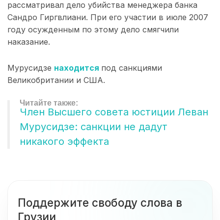
рассматривал дело убийства менеджера банка
Сандро Гиргвлиани. При его участии в июле 2007
году осужденным по этому дело смягчили
наказание.
Мурусидзе
находится
под санкциями
Великобритании и США.
Член Высшего совета юстиции Леван
Мурусидзе: санкции не дадут
никакого эффекта
Поддержите свободу слова в
Грузии