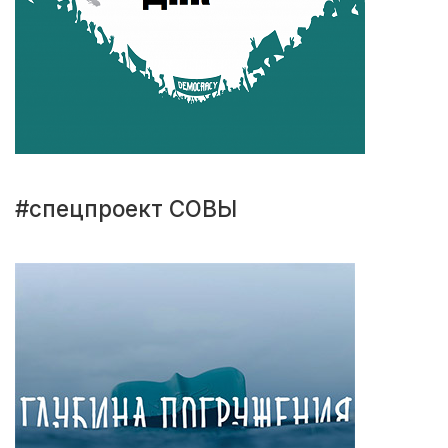
#спецпроект СОВЫ