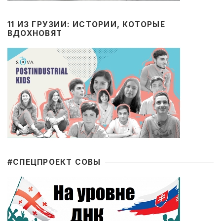
11 ИЗ ГРУЗИИ: ИСТОРИИ, КОТОРЫЕ
ВДОХНОВЯТ
#CПЕЦПРОЕКТ СОВЫ