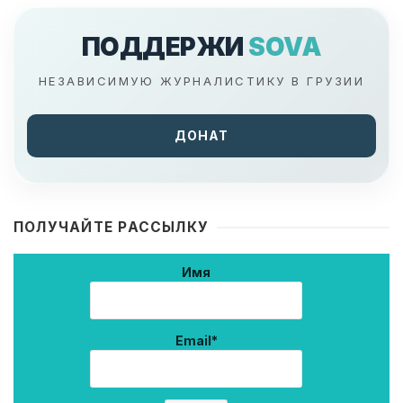
ПОДДЕРЖИ
SOVA
НЕЗАВИСИМУЮ ЖУРНАЛИСТИКУ В ГРУЗИИ
ДОНАТ
ПОЛУЧАЙТЕ РАССЫЛКУ
Имя
Email*