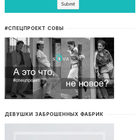
#CПЕЦПРОЕКТ СОВЫ
ДЕВУШКИ ЗАБРОШЕННЫХ ФАБРИК