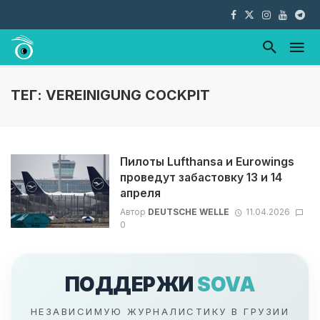
ТЕГ: VEREINIGUNG COCKPIT
Пилоты Lufthansa и Eurowings
проведут забастовку 13 и 14
апреля
Автор
DEUTSCHE WELLE
11.04.2026
0
ПОДДЕРЖИ
SOVA
НЕЗАВИСИМУЮ ЖУРНАЛИСТИКУ В ГРУЗИИ