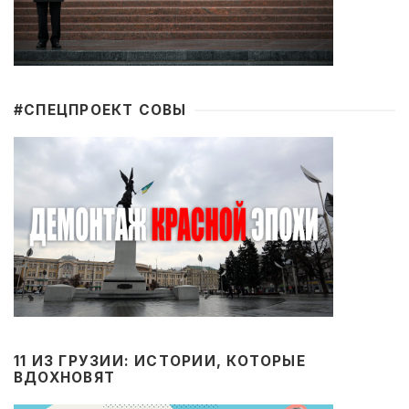
#CПЕЦПРОЕКТ СОВЫ
11 ИЗ ГРУЗИИ: ИСТОРИИ, КОТОРЫЕ
ВДОХНОВЯТ