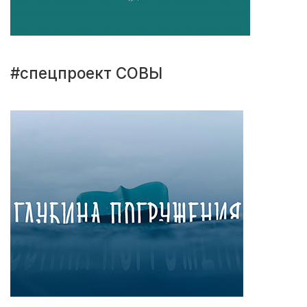
#спецпроект СОВЫ