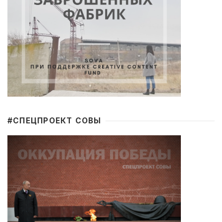
#CПЕЦПРОЕКТ СОВЫ