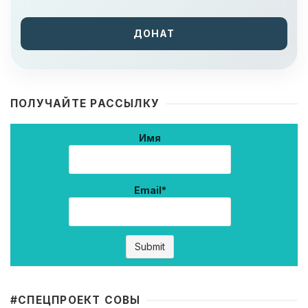
ДОНАТ
ПОЛУЧАЙТЕ РАССЫЛКУ
Имя
Email*
#CПЕЦПРОЕКТ СОВЫ