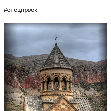
#спецпроект