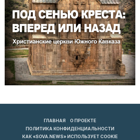
ГЛАВНАЯ
О ПРОЕКТЕ
ПОЛИТИКА КОНФИДЕНЦИАЛЬНОСТИ
КАК «SOVA.NEWS» ИСПОЛЬЗУЕТ COOKIE