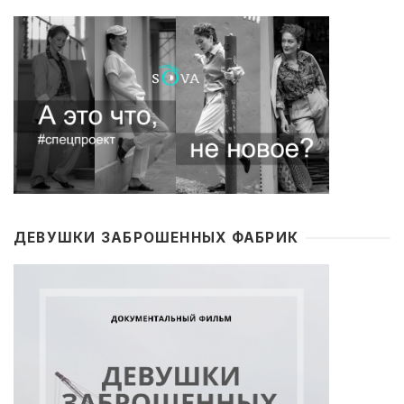
ДЕВУШКИ ЗАБРОШЕННЫХ ФАБРИК