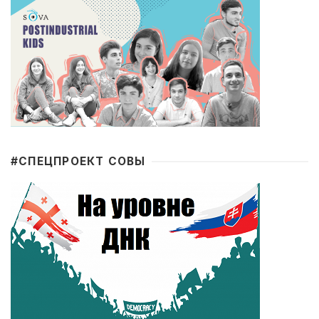
#CПЕЦПРОЕКТ СОВЫ