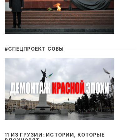
#CПЕЦПРОЕКТ СОВЫ
11 ИЗ ГРУЗИИ: ИСТОРИИ, КОТОРЫЕ