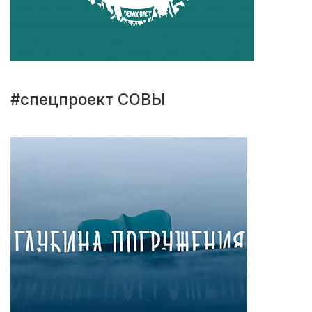
#спецпроект СОВЫ