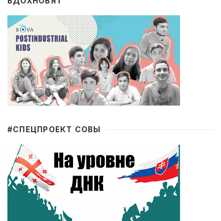
ВДОХНОВЯТ
#CПЕЦПРОЕКТ СОВЫ