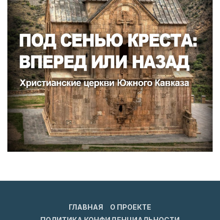
ГЛАВНАЯ
О ПРОЕКТЕ
ПОЛИТИКА КОНФИДЕНЦИАЛЬНОСТИ