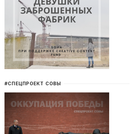
#CПЕЦПРОЕКТ СОВЫ