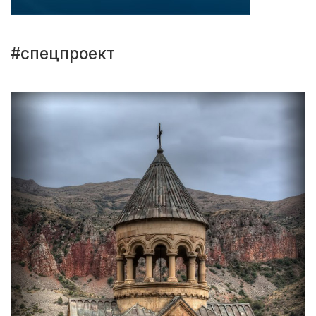
#спецпроект