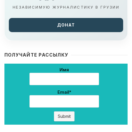
НЕЗАВИСИМУЮ ЖУРНАЛИСТИКУ В ГРУЗИИ
ДОНАТ
ПОЛУЧАЙТЕ РАССЫЛКУ
Имя
Email*