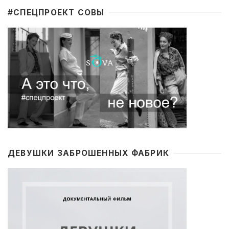
#CПЕЦПРОЕКТ СОВЫ
ДЕВУШКИ ЗАБРОШЕННЫХ ФАБРИК