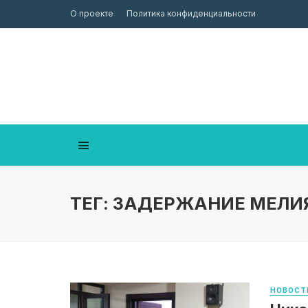
О проекте
Политика конфиденциальности
ТЕГ: ЗАДЕРЖАНИЕ МЕЛИ
НОВОСТ