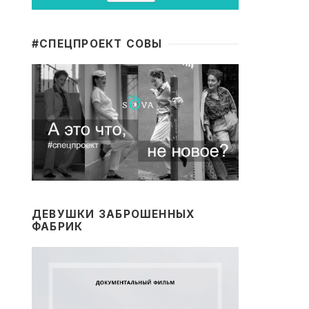
#CПЕЦПРОЕКТ СОВЫ
ДЕВУШКИ ЗАБРОШЕННЫХ
ФАБРИК