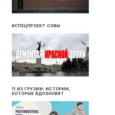
#CПЕЦПРОЕКТ СОВЫ
11 ИЗ ГРУЗИИ: ИСТОРИИ,
КОТОРЫЕ ВДОХНОВЯТ