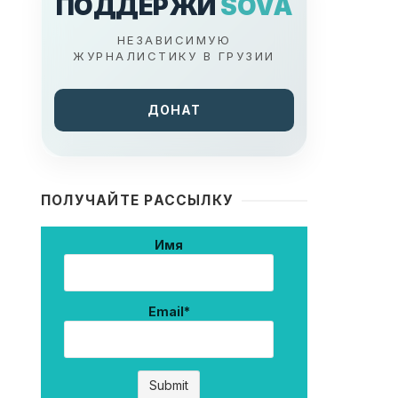
ПОДДЕРЖИ
SOVA
НЕЗАВИСИМУЮ
ЖУРНАЛИСТИКУ В ГРУЗИИ
ДОНАТ
ПОЛУЧАЙТЕ РАССЫЛКУ
Имя
Email*