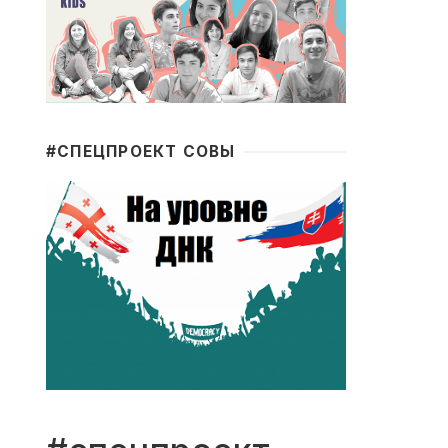
#CПЕЦПРОЕКТ СОВЫ