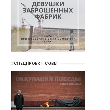
#CПЕЦПРОЕКТ СОВЫ