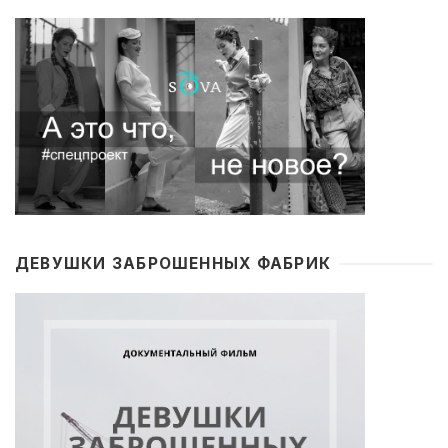
ДЕВУШКИ ЗАБРОШЕННЫХ ФАБРИК