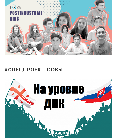
#CПЕЦПРОЕКТ СОВЫ