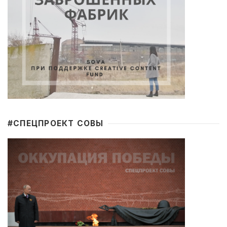
#CПЕЦПРОЕКТ СОВЫ