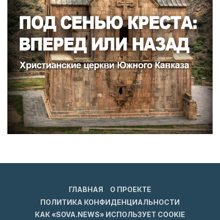
ГЛАВНАЯ
О ПРОЕКТЕ
ПОЛИТИКА КОНФИДЕНЦИАЛЬНОСТИ
КАК «SOVA.NEWS» ИСПОЛЬЗУЕТ COOKIE