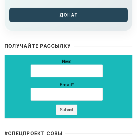
ДОНАТ
ПОЛУЧАЙТЕ РАССЫЛКУ
Имя
Email*
#CПЕЦПРОЕКТ СОВЫ