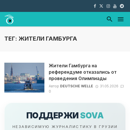
ТЕГ: ЖИТЕЛИ ГАМБУРГА
Жители Гамбурга на
референдуме отказались от
проведения Олимпиады
Автор
DEUTSCHE WELLE
31.05.2026
0
ПОДДЕРЖИ
SOVA
НЕЗАВИСИМУЮ ЖУРНАЛИСТИКУ В ГРУЗИИ