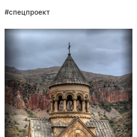
#спецпроект