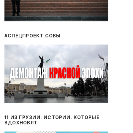
#CПЕЦПРОЕКТ СОВЫ
11 ИЗ ГРУЗИИ: ИСТОРИИ, КОТОРЫЕ
ВДОХНОВЯТ