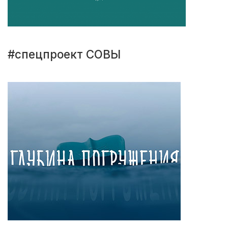
#спецпроект СОВЫ