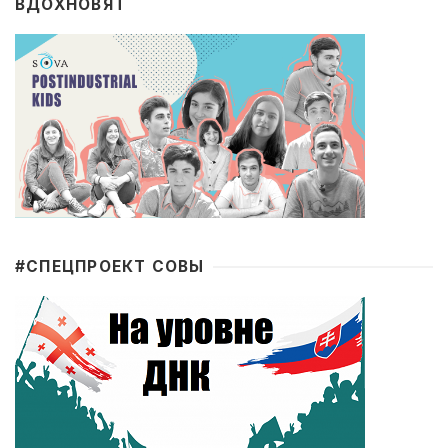
ВДОХНОВЯТ
#CПЕЦПРОЕКТ СОВЫ