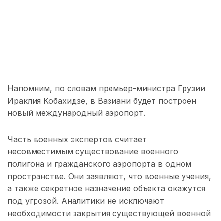
Напомним, по словам премьер-министра Грузии
Ираклия Кобахидзе, в Вазиани будет построен
новый международный аэропорт.
Часть военных экспертов считает
несовместимым существование военного
полигона и гражданского аэропорта в одном
пространстве. Они заявляют, что военные учения,
а также секретное назначение объекта окажутся
под угрозой. Аналитики не исключают
необходимости закрытия существующей военной