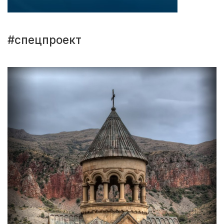
#спецпроект