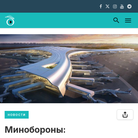
НОВОСТИ
Минобороны: