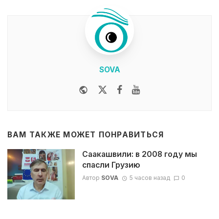
SOVA
Website
Twitter
Facebook
Youtube
ВАМ ТАКЖЕ МОЖЕТ ПОНРАВИТЬСЯ
Саакашвили: в 2008 году мы
спасли Грузию
Автор
SOVA
5 часов назад
0