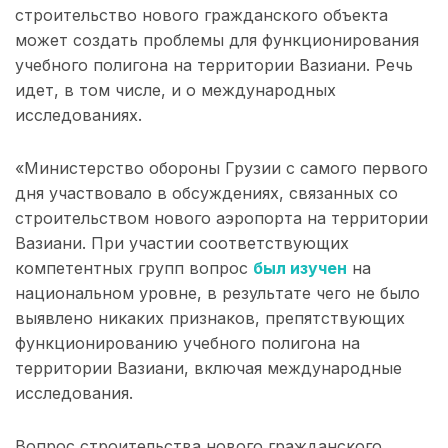
строительство нового гражданского объекта
может создать проблемы для функционирования
учебного полигона на территории Вазиани. Речь
идет, в том числе, и о международных
исследованиях.
«Министерство обороны Грузии с самого первого
дня участвовало в обсуждениях, связанных со
строительством нового аэропорта на территории
Вазиани. При участии соответствующих
компетентных групп вопрос
был изучен
на
национальном уровне, в результате чего не было
выявлено никаких признаков, препятствующих
функционированию учебного полигона на
территории Вазиани, включая международные
исследования.
Вопрос строительства нового гражданского