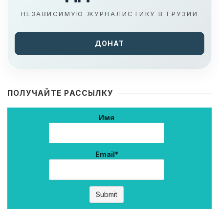
НЕЗАВИСИМУЮ ЖУРНАЛИСТИКУ В ГРУЗИИ
ДОНАТ
ПОЛУЧАЙТЕ РАССЫЛКУ
Имя
Email*