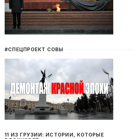
#CПЕЦПРОЕКТ СОВЫ
11 ИЗ ГРУЗИИ: ИСТОРИИ, КОТОРЫЕ