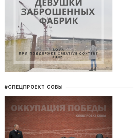
#CПЕЦПРОЕКТ СОВЫ