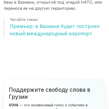
базы в Вазиани, открытой под эгидой НАТО, или
переноса ее на другую территорию.
Премьер: в Вазиани будет построен
новый международный аэропорт
Поддержите свободу слова в
Грузии
SOVA
— это независимый голос о событиях в