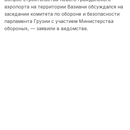
аэропорта на территории Вазиани обсуждался на
заседании комитета по обороне и безопасности
парламента Грузии с участием Министерства
обороны», — заявили в ведомстве.