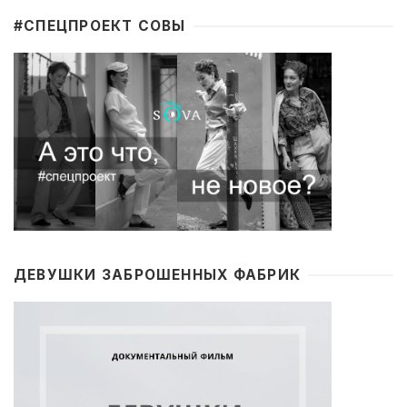
#CПЕЦПРОЕКТ СОВЫ
ДЕВУШКИ ЗАБРОШЕННЫХ ФАБРИК