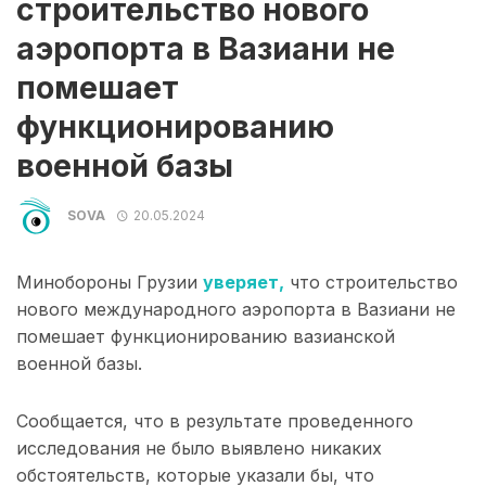
строительство нового
аэропорта в Вазиани не
помешает
функционированию
военной базы
SOVA
20.05.2024
Минобороны Грузии
уверяет,
что строительство
нового международного аэропорта в Вазиани не
помешает функционированию вазианской
военной базы.
Сообщается, что в результате проведенного
исследования не было выявлено никаких
обстоятельств, которые указали бы, что