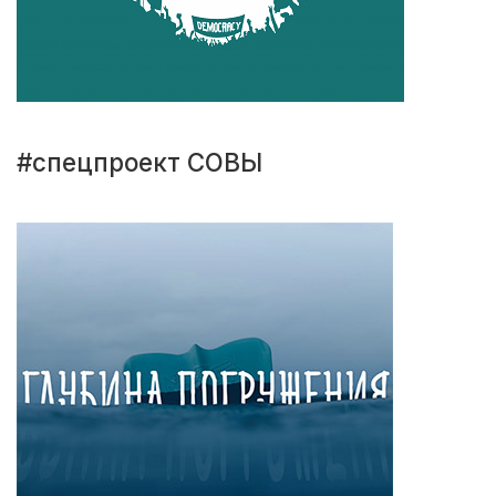
#спецпроект СОВЫ