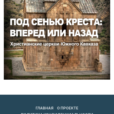
ГЛАВНАЯ
О ПРОЕКТЕ