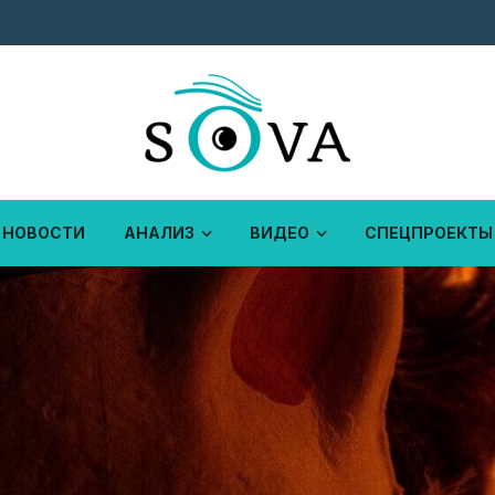
НОВОСТИ
АНАЛИЗ
ВИДЕО
СПЕЦПРОЕКТЫ