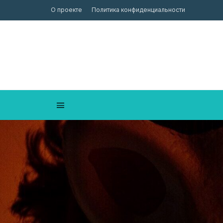
О проекте
Политика конфиденциальности