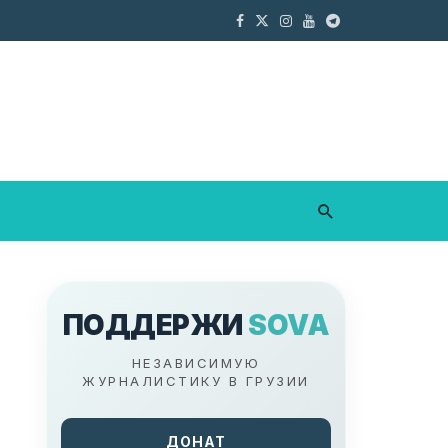
ПОДДЕРЖИ
SOVA
НЕЗАВИСИМУЮ
ЖУРНАЛИСТИКУ В ГРУЗИИ
ДОНАТ