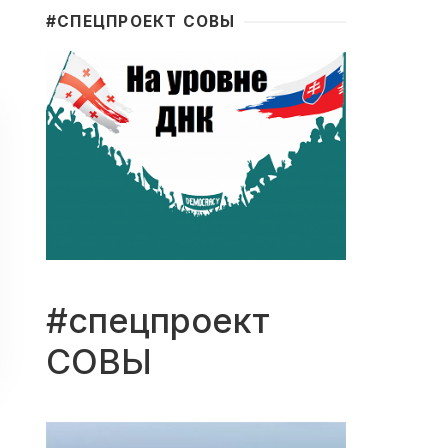
#CПЕЦПРОЕКТ СОВЫ
#спецпроект
СОВЫ