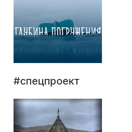
#спецпроект