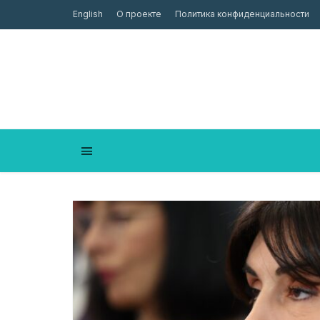
English
О проекте
Политика конфиденциальности