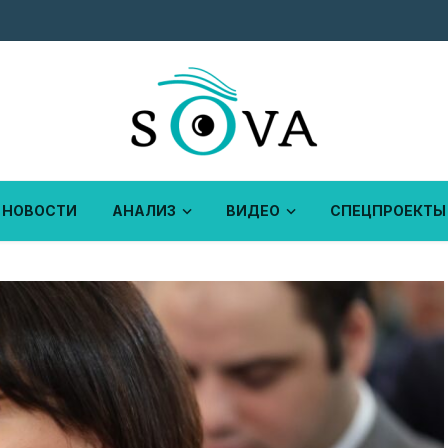
НОВОСТИ
АНАЛИЗ
ВИДЕО
СПЕЦПРОЕКТЫ