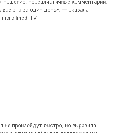
отношение, нереалистичные комментарии,
 все это за один день», — сказала
ного Imedi TV.
я не произойдут быстро, но выразила