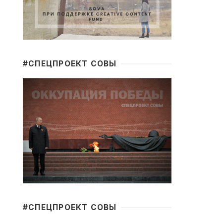
#CПЕЦПРОЕКТ СОВЫ
#CПЕЦПРОЕКТ СОВЫ