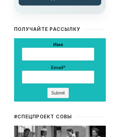
ПОЛУЧАЙТЕ РАССЫЛКУ
Имя
Email*
#CПЕЦПРОЕКТ СОВЫ