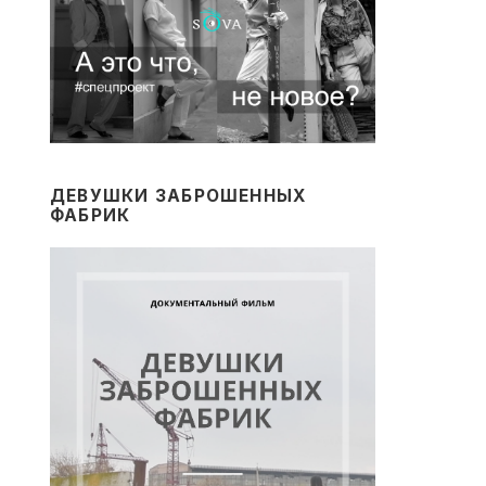
ДЕВУШКИ ЗАБРОШЕННЫХ
ФАБРИК