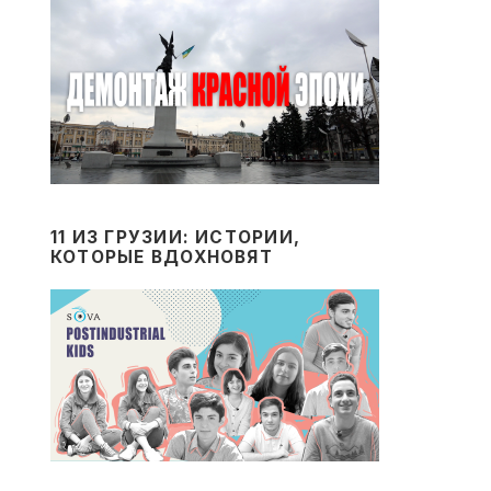
11 ИЗ ГРУЗИИ: ИСТОРИИ,
КОТОРЫЕ ВДОХНОВЯТ