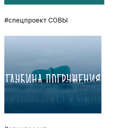
#спецпроект СОВЫ