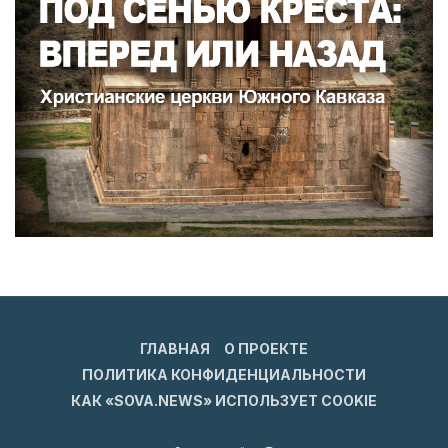
ГЛАВНАЯ
О ПРОЕКТЕ
ПОЛИТИКА КОНФИДЕНЦИАЛЬНОСТИ
КАК «SOVA.NEWS» ИСПОЛЬЗУЕТ COOKIE