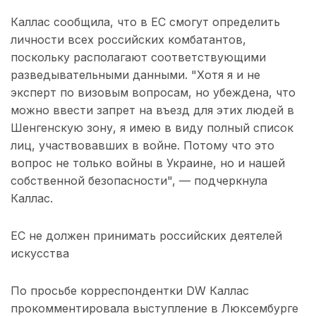
Каллас сообщила, что в ЕС смогут определить
личности всех российских комбатантов,
поскольку располагают соответствующими
разведывательными данными. "Хотя я и не
эксперт по визовым вопросам, но убеждена, что
можно ввести запрет на въезд для этих людей в
Шенгенскую зону, я имею в виду полный список
лиц, участвовавших в войне. Потому что это
вопрос не только войны в Украине, но и нашей
собственной безопасности", — подчеркнула
Каллас.
ЕС не должен принимать российских деятелей
искусства
По просьбе корреспондентки DW Каллас
прокомментировала выступление в Люксембурге