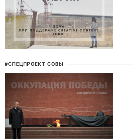
#CПЕЦПРОЕКТ СОВЫ