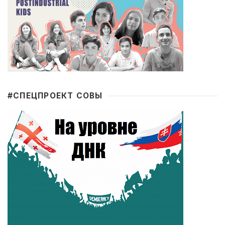
#CПЕЦПРОЕКТ СОВЫ