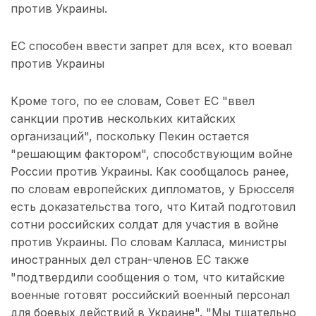
против Украины.
ЕС способен ввести запрет для всех, кто воевал
против Украины
Кроме того, по ее словам, Совет ЕС "ввел
санкции против нескольких китайских
организаций", поскольку Пекин остается
"решающим фактором", способствующим войне
России против Украины. Как сообщалось ранее,
по словам европейских дипломатов, у Брюсселя
есть доказательства того, что Китай подготовил
сотни российских солдат для участия в войне
против Украины. По словам Калласа, министры
иностранных дел стран-членов ЕС также
"подтвердили сообщения о том, что китайские
военные готовят российский военный персонал
для боевых действий в Украине". "Мы тщательно