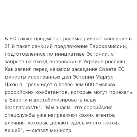
В ЕС также предметно рассматривают внесение в
21-й пакет санкций предложение Еврокомиссии,
подготовленное по инициативе Эстонии, о
запрете на въезд воевавших в Украине россиян.
Как заявил перед началом заседания Совета ЕС
министр иностранных дел Эстонии Маргус
Цахкна, "речь идет о более чем 600 тысячах
российских комбатантов, которые могут приехать
в Европу и дестабилизировать нашу
безопасность". "Мы знаем, что российские
спецслужбы уже направляют своих агентов
влияния, которые делают здесь много плохих
вещей", — сказал министр.