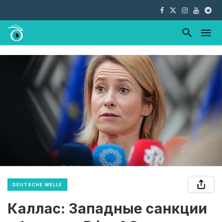
DEUTSCHE WELLE
Каллас: Западные санкции