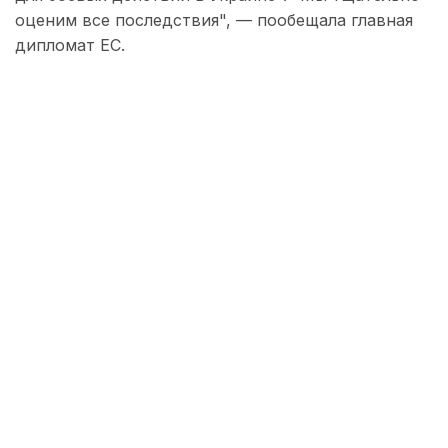
оценим все последствия", — пообещала главная
дипломат ЕС.