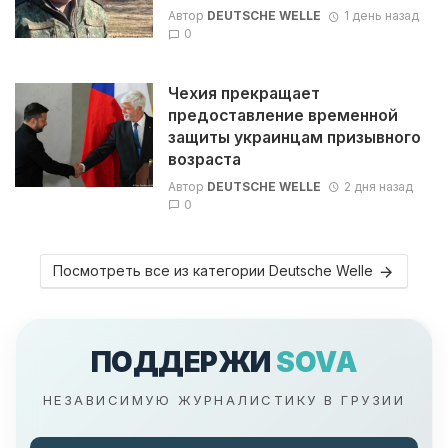
Автор
DEUTSCHE WELLE
1 день назад
0
Чехия прекращает
предоставление временной
защиты украинцам призывного
возраста
Автор
DEUTSCHE WELLE
2 дня назад
0
Посмотреть все из категории Deutsche Welle
ПОДДЕРЖИ
SOVA
НЕЗАВИСИМУЮ ЖУРНАЛИСТИКУ В ГРУЗИИ