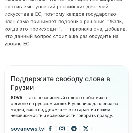
против выступлений российских деятелей
искусства в ЕС, поэтому каждое государство-
член само принимает подобные решения. "Жаль,
когда это происходит", — признала она, добавив,
что данный вопрос стоит еще раз обсудить на
уровне ЕС.
Поддержите свободу слова в
Грузии
SOVA
— это независимый голос о событиях в
регионе на русском языке. В условиях давления на
медиа, ваша поддержка — это гарантия нашей
независимости и возможности говорить правду.
sovanews.tv