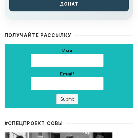
ДОНАТ
ПОЛУЧАЙТЕ РАССЫЛКУ
Имя
Email*
#CПЕЦПРОЕКТ СОВЫ