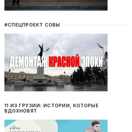
#CПЕЦПРОЕКТ СОВЫ
11 ИЗ ГРУЗИИ: ИСТОРИИ, КОТОРЫЕ
ВДОХНОВЯТ