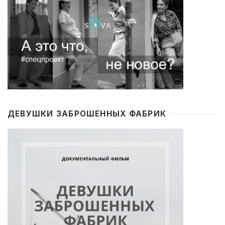
ДЕВУШКИ ЗАБРОШЕННЫХ ФАБРИК