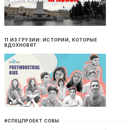
11 ИЗ ГРУЗИИ: ИСТОРИИ, КОТОРЫЕ
ВДОХНОВЯТ
#CПЕЦПРОЕКТ СОВЫ