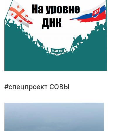
#спецпроект СОВЫ