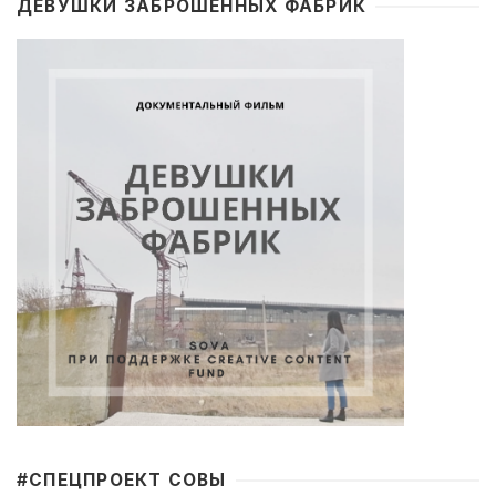
ДЕВУШКИ ЗАБРОШЕННЫХ ФАБРИК
#CПЕЦПРОЕКТ СОВЫ