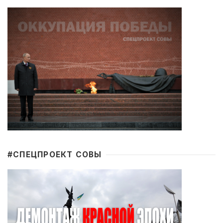
#CПЕЦПРОЕКТ СОВЫ