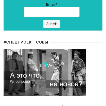
Email*
#CПЕЦПРОЕКТ СОВЫ