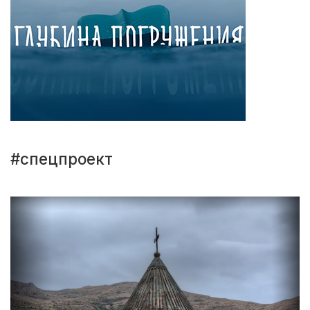
#спецпроект