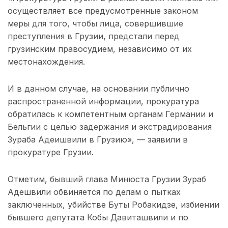
осуществляет все предусмотренные законом
меры для того, чтобы лица, совершившие
преступления в Грузии, предстали перед
грузинским правосудием, независимо от их
местонахождения.
И в данном случае, на основании публично
распространенной информации, прокуратура
обратилась к компетентным органам Германии и
Бельгии с целью задержания и экстрадирования
Зураба Адеишвили в Грузию», — заявили в
прокуратуре Грузии.
Отметим, бывший глава Минюста Грузии Зураб
Адешвили обвиняется по делам о пытках
заключенных, убийстве Буты Робакидзе, избиении
бывшего депутата Кобы Давиташвили и по