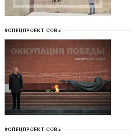
#CПЕЦПРОЕКТ СОВЫ
#CПЕЦПРОЕКТ СОВЫ