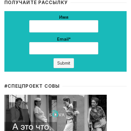
ПОЛУЧАЙТЕ РАССЫЛКУ
Имя
Email*
#CПЕЦПРОЕКТ СОВЫ