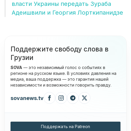
власти Украины передать Зураба
Адеишвили и Георгия Лорткипанидзе
Поддержите свободу слова в
Грузии
SOVA
— это независимый голос о событиях в
регионе на русском языке. В условиях давления на
медиа, ваша поддержка — это гарантия нашей
независимости и возможности говорить правду.
sovanews.tv
Поддержать на Patreon