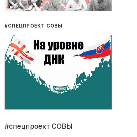
#CПЕЦПРОЕКТ СОВЫ
#спецпроект СОВЫ