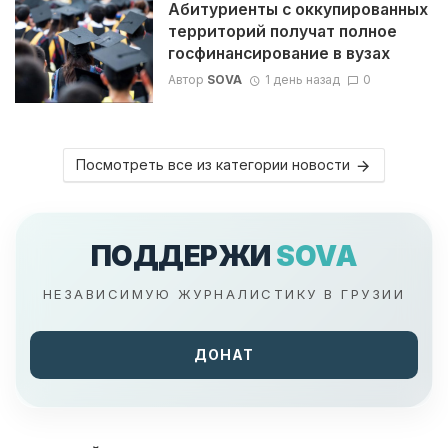
Абитуриенты с оккупированных
территорий получат полное
госфинансирование в вузах
Автор
SOVA
1 день назад
0
Посмотреть все из категории новости
ПОДДЕРЖИ
SOVA
НЕЗАВИСИМУЮ ЖУРНАЛИСТИКУ В ГРУЗИИ
ДОНАТ