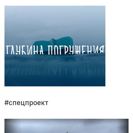
#спецпроект