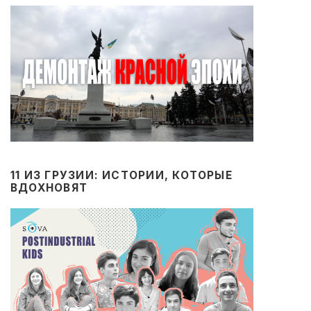
11 ИЗ ГРУЗИИ: ИСТОРИИ, КОТОРЫЕ
ВДОХНОВЯТ