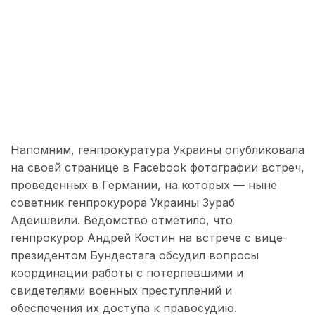
Напомним, генпрокуратура Украины опубликовала
на своей странице в Facebook фотографии встреч,
проведенных в Германии, на которых — ныне
советник генпрокурора Украины Зураб
Адеишвили. Ведомство отметило, что
генпрокурор Андрей Костин на встрече с вице-
президентом Бундестага обсудил вопросы
координации работы с потерпевшими и
свидетелями военных преступлений и
обеспечения их доступа к правосудию.