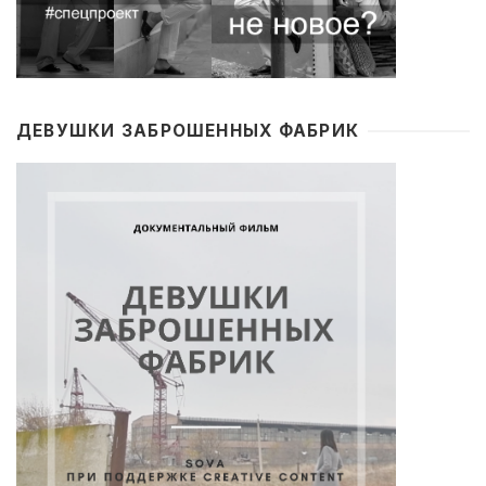
ДЕВУШКИ ЗАБРОШЕННЫХ ФАБРИК