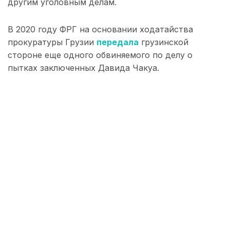
другим уголовным делам.
В 2020 году ФРГ на основании ходатайства
прокуратуры Грузии
передала
грузинской
стороне еще одного обвиняемого по делу о
пытках заключенных Давида Чакуа.