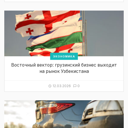
ЭКОНОМИКА
Восточный вектор: грузинский бизнес выходит
на рынок Узбекистана
12.03.2026
0