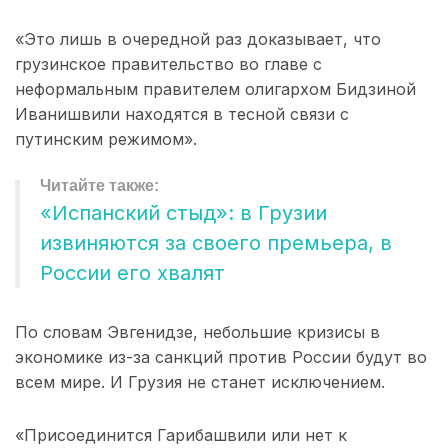
«Это лишь в очередной раз доказывает, что
грузинское правительство во главе с
неформальным правителем олигархом Бидзиной
Иванишвили находятся в тесной связи с
путинским режимом».
«Испанский стыд»: в Грузии
извиняются за своего премьера, в
России его хвалят
По словам Эвгенидзе, небольшие кризисы в
экономике из-за санкций против России будут во
всем мире. И Грузия не станет исключением.
«Присоединится Гарибашвили или нет к