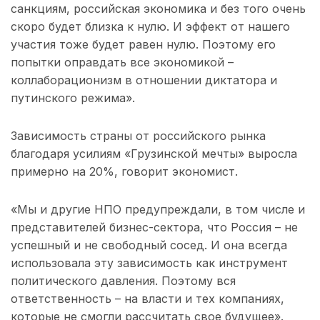
санкциям, российская экономика и без того очень
скоро будет близка к нулю. И эффект от нашего
участия тоже будет равен нулю. Поэтому его
попытки оправдать все экономикой –
коллаборационизм в отношении диктатора и
путинского режима».
Зависимость страны от российского рынка
благодаря усилиям «Грузинской мечты» выросла
примерно на 20%, говорит экономист.
«Мы и другие НПО предупреждали, в том числе и
представителей бизнес-сектора, что Россия – не
успешный и не свободный сосед. И она всегда
использовала эту зависимость как инструмент
политического давления. Поэтому вся
ответственность – на власти и тех компаниях,
которые не смогли рассчитать свое будущее».