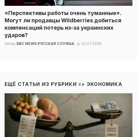
«Перспективы работы очень туманные».
Могут ли продавцы Wildberries добиться
компенсаций потерь из-за украинских
ударов?
Автор
BBC NEWS РУССКАЯ СЛУЖБА
20.07.2026
ЕЩЁ СТАТЬИ ИЗ РУБРИКИ =>
ЭКОНОМИКА