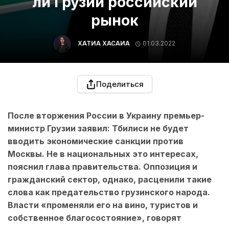
ли Грузии российский
рынок
ХАТИА ХАСАИА
01.03.2022
Поделиться
После вторжения России в Украину премьер-
министр Грузии заявил: Тбилиси не будет
вводить экономические санкции против
Москвы. Не в национальных это интересах,
пояснил глава правительства. Оппозиция и
гражданский сектор, однако, расценили такие
слова как предательство грузинского народа.
Власти «променяли его на вино, туристов и
собственное благосостояние», говорят