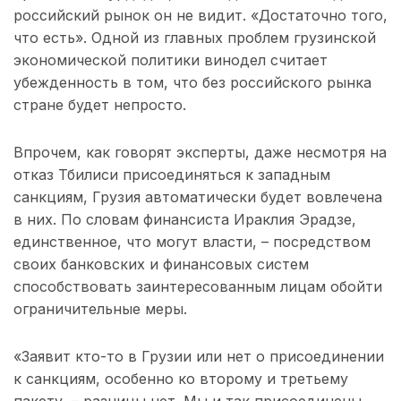
российский рынок он не видит. «Достаточно того,
что есть». Одной из главных проблем грузинской
экономической политики винодел считает
убежденность в том, что без российского рынка
стране будет непросто.
Впрочем, как говорят эксперты, даже несмотря на
отказ Тбилиси присоединяться к западным
санкциям, Грузия автоматически будет вовлечена
в них. По словам финансиста Ираклия Эрадзе,
единственное, что могут власти, – посредством
своих банковских и финансовых систем
способствовать заинтересованным лицам обойти
ограничительные меры.
«Заявит кто-то в Грузии или нет о присоединении
к санкциям, особенно ко второму и третьему