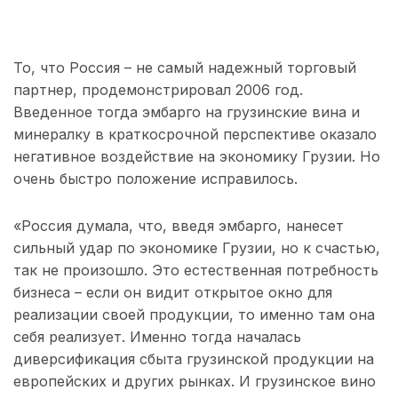
То, что Россия – не самый надежный торговый
партнер, продемонстрировал 2006 год.
Введенное тогда эмбарго на грузинские вина и
минералку в краткосрочной перспективе оказало
негативное воздействие на экономику Грузии. Но
очень быстро положение исправилось.
«Россия думала, что, введя эмбарго, нанесет
сильный удар по экономике Грузии, но к счастью,
так не произошло. Это естественная потребность
бизнеса – если он видит открытое окно для
реализации своей продукции, то именно там она
себя реализует. Именно тогда началась
диверсификация сбыта грузинской продукции на
европейских и других рынках. И грузинское вино