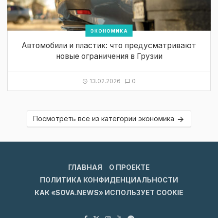
ЭКОНОМИКА
Автомобили и пластик: что предусматривают
новые ограничения в Грузии
13.02.2026
0
Посмотреть все из категории экономика
ГЛАВНАЯ
О ПРОЕКТЕ
ПОЛИТИКА КОНФИДЕНЦИАЛЬНОСТИ
КАК «SOVA.NEWS» ИСПОЛЬЗУЕТ COOKIE