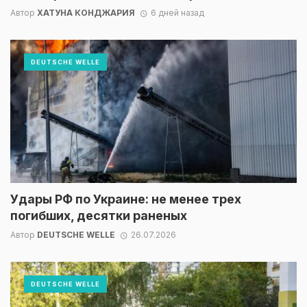
Автор
ХАТУНА КОНДЖАРИЯ
6 дней назад
DEUTSCHE WELLE
Удары РФ по Украине: не менее трех
погибших, десятки раненых
Автор
DEUTSCHE WELLE
26.07.2026
DEUTSCHE WELLE