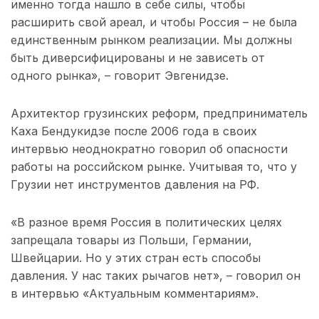
именно тогда нашло в себе силы, чтобы
расширить свой ареал, и чтобы Россия – не была
единственным рынком реализации. Мы должны
быть диверсифицированы и не зависеть от
одного рынка», – говорит Эвгенидзе.
Архитектор грузинских реформ, предприниматель
Каха Бендукидзе после 2006 года в своих
интервью неоднократно говорил об опасности
работы на российском рынке. Учитывая то, что у
Грузии нет инструментов давления на РФ.
«В разное время Россия в политических целях
запрещала товары из Польши, Германии,
Швейцарии. Но у этих стран есть способы
давления. У нас таких рычагов нет», – говорил он
в интервью «Актуальным комментариям».