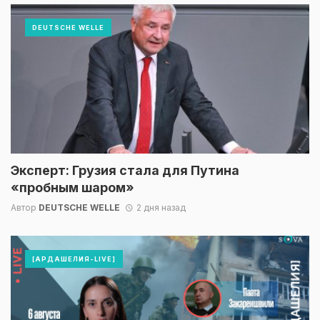
DEUTSCHE WELLE
Эксперт: Грузия стала для Путина
«пробным шаром»
Автор
DEUTSCHE WELLE
2 дня назад
[АРДАШЕЛИЯ-LIVE]