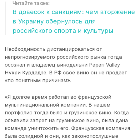
В довесок к санкциям: чем вторжение
в Украину обернулось для
российского спорта и культуры
Необходимость дистанцироваться от
непрогнозируемого российского рынка тогда
осознал и владелец винодельни Papari Valley
Нукри Курдадзе. В РФ свое вино он не продает
«по понятным причинам».
«Я долгое время работал во французской
мультинациональной компании. В нашем
портфолио тогда было и грузинское вино. Когда
объявили запрет на грузинское вино, была дана
команда уничтожить его. Французская компания
была солидной и они, как законопослушные