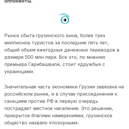
оппоненты.
Рынок сбыта грузинского вина, более трех
миллионов туристов за последние пять лет,
общий объем ежегодных денежных переводов в
размере 500 млн лари. Все это, по мнению
премьера Гарибашвили, стоит «дружбы» с
украинцами.
Значительная часть экономики Грузии завязана на
российском рынке, и в случае присоединения к
санкциям против РФ в первую очередь
пострадает местное население. Это решение,
прикрытое благими намерениями, грузинское
общество назвало «позорным».